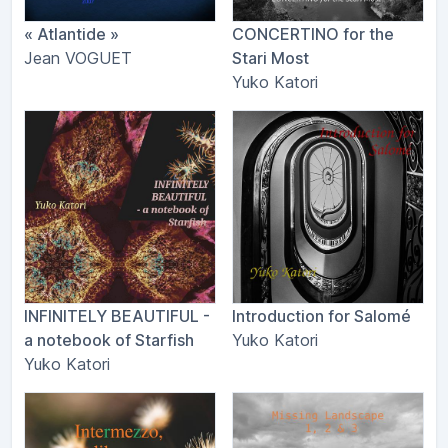
« Atlantide »
CONCERTINO for the
Jean VOGUET
Stari Most
Yuko Katori
INFINITELY BEAUTIFUL -
Introduction for Salomé
a notebook of Starfish
Yuko Katori
Yuko Katori