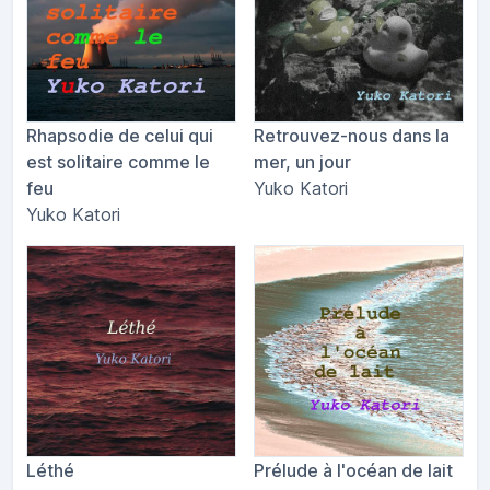
Rhapsodie de celui qui
Retrouvez-nous dans la
est solitaire comme le
mer, un jour
feu
Yuko Katori
Yuko Katori
Léthé
Prélude à l'océan de lait