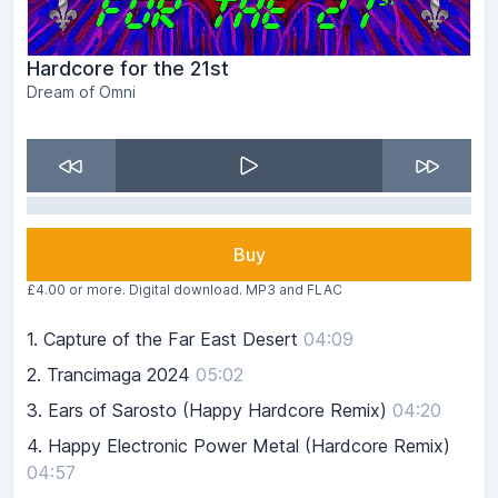
Hardcore for the 21st
Dream of Omni
Buy
£4.00 or more. Digital download. MP3 and FLAC
1.
Capture of the Far East Desert
04:09
2.
Trancimaga 2024
05:02
3.
Ears of Sarosto (Happy Hardcore Remix)
04:20
4.
Happy Electronic Power Metal (Hardcore Remix)
04:57