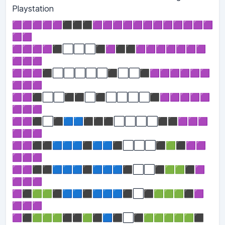
Playstation
🟪🟪🟪🟪🟪⬛️⬛️⬛️🟪🟪🟪🟪🟪🟪🟪🟪🟪🟪🟪🟪
🟪🟪
🟪🟪🟪🟪⬛️⬜️⬜️⬜️⬛️🟪⬛️⬛️🟪🟪🟪🟪🟪🟪🟪
🟪🟪🟪
🟪🟪🟪⬛️⬜️⬜️⬜️⬜️⬜️⬛️⬜️⬜️⬛️🟪🟪🟪🟪🟪🟪
🟪🟪🟪
🟪🟪⬛️⬜️⬜️⬛️⬛️⬜️⬛️⬜️⬜️⬜️⬜️⬛️🟪🟪🟪🟪🟪
🟪🟪🟪
🟪🟪⬛️⬜️⬛️🟦🟦⬛️⬛️⬛️⬜️⬜️⬜️⬜️⬛️⬛️🟪🟪🟪
🟪🟪🟪
🟪🟪⬛️⬛️🟦🟦🟦⬛️🟦🟦⬛️⬜️⬜️⬜️⬛️🟩⬛️🟪🟪
🟪🟪🟪
🟪🟪⬛️⬛️🟦🟦🟦⬛️🟦🟦🟦⬛️⬜️⬜️⬛️🟩🟩⬛️🟪
🟪🟪🟪
🟪⬛️🟩🟩⬛️🟦🟦⬛️🟦🟦🟦⬛️⬜️⬛️🟩🟩🟩⬛️🟪
🟪🟪🟪
🟪⬛️🟩🟩🟩⬛️⬛️🟩⬛️🟦⬛️⬜️⬛️🟩🟩🟩🟩🟩⬛️